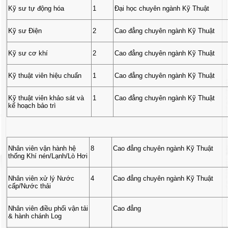
Kỹ sư tự động hóa
1
Đại học chuyên ngành Kỹ Thuật
Kỹ sư Điện
2
Cao đẳng chuyên ngành Kỹ Thuật
Kỹ sư cơ khí
2
Cao đẳng chuyên ngành Kỹ Thuật
Kỹ thuật viên hiệu chuẩn
1
Cao đẳng chuyên ngành Kỹ Thuật
Kỹ thuật viên khảo sát và
1
Cao đẳng chuyên ngành Kỹ Thuật
kế hoạch bảo trì
Nhân viên vận hành hệ
8
Cao đẳng chuyên ngành Kỹ Thuật
thống Khí nén/Lạnh/Lò Hơi
Nhân viên xử lý Nước
4
Cao đẳng chuyên ngành Kỹ Thuật
cấp/Nước thải
Nhân viên điều phối vận tải
Cao đẳng
& hành chánh Log