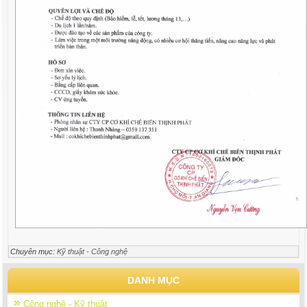
Chuyên mục:
Kỹ thuật - Công nghệ
DANH MỤC
Công nghệ - Kỹ thuật