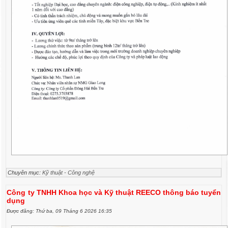
Chuyên mục:
Kỹ thuật - Công nghệ
Công ty TNHH Khoa học và Kỹ thuật REECO thông báo tuyển
dụng
Được đăng: Thứ ba, 09 Tháng 6 2026 16:35