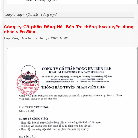
Chuyên mục:
Kỹ thuật - Công nghệ
Công ty Cổ phần Đông Hải Bến Tre thông báo tuyển dụng
nhân viên điện
Được đăng: Thứ ba, 09 Tháng 6 2026 16:42