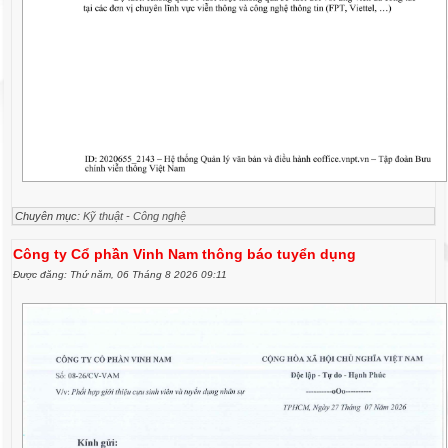
Chuyên mục:
Kỹ thuật - Công nghệ
Công ty Cổ phần Vinh Nam thông báo tuyển dụng
Được đăng: Thứ năm, 06 Tháng 8 2026 09:11