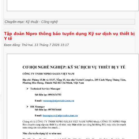
Chuyên mục:
Kỹ thuật - Công nghệ
Tập đoàn Nipro thông báo tuyển dụng Kỹ sư dịch vụ thiết bị
Y tế
Được đăng: Thứ hai, 13 Tháng 7 2026 15:17