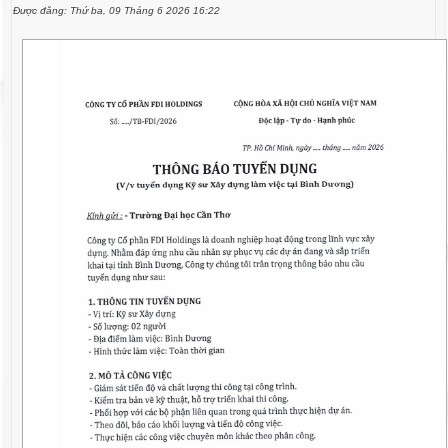
Được đăng: Thứ ba, 09 Tháng 6 2026 16:22