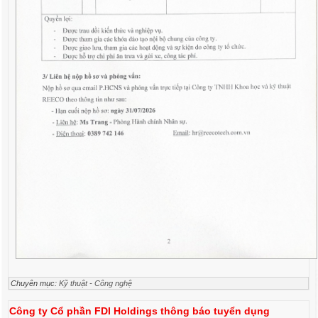
Chuyên mục:
Kỹ thuật - Công nghệ
Công ty Cổ phần FDI Holdings thông báo tuyển dụng