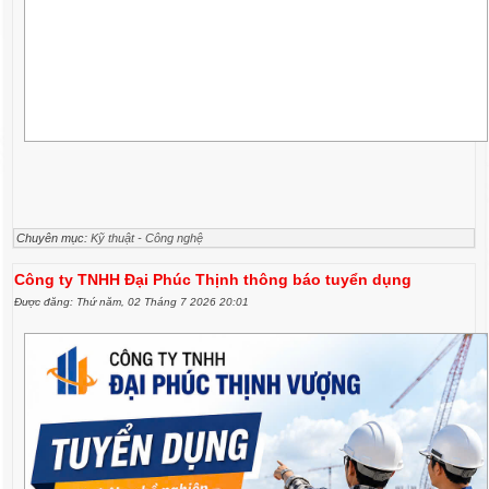
Chuyên mục:
Kỹ thuật - Công nghệ
Công ty TNHH Đại Phúc Thịnh thông báo tuyển dụng
Được đăng: Thứ năm, 02 Tháng 7 2026 20:01