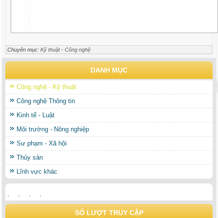
Chuyên mục:
Kỹ thuật - Công nghệ
DANH MỤC
Công nghệ - Kỹ thuật
Công nghệ Thông tin
Kinh tế - Luật
Môi trường - Nông nghiệp
Sư phạm - Xã hội
Thủy sản
Lĩnh vực khác
SỐ LƯỢT TRUY CẬP