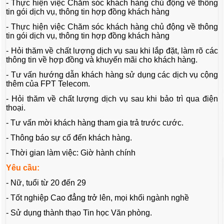
- Thực hiện việc Chăm sóc khách hàng chủ động về thông
tin gói dịch vụ, thông tin hợp đồng khách hàng
- Thực hiện việc Chăm sóc khách hàng chủ động về thông
tin gói dịch vụ, thông tin hợp đồng khách hàng
- Hỏi thăm về chất lượng dịch vụ sau khi lắp đặt, làm rõ các
thông tin về hợp đồng và khuyến mãi cho khách hàng.
- Tư vấn hướng dẫn khách hàng sử dụng các dịch vụ cộng
thêm của FPT Telecom.
- Hỏi thăm về chất lượng dịch vụ sau khi bảo trì qua điện
thoại.
- Tư vấn mời khách hàng tham gia trả trước cước.
- Thông báo sự cố đến khách hàng.
- Thời gian làm việc: Giờ hành chính
Yêu cầu:
- Nữ, tuổi từ 20 đến 29
- Tốt nghiệp Cao đẳng trở lên, mọi khối ngành nghề
- Sử dụng thành thạo Tin học Văn phòng.