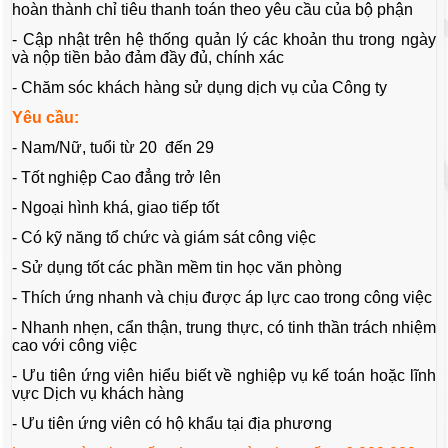
hoàn thành chỉ tiêu thanh toán theo yêu cầu của bộ phận
- Cập nhật trên hệ thống quản lý các khoản thu trong ngày
và nộp tiền bảo đảm đầy đủ, chính xác
- Chăm sóc khách hàng sử dụng dịch vụ của Công ty
Yêu cầu:
- Nam/Nữ, tuổi từ 20 đến 29
- Tốt nghiệp Cao đẳng trở lên
- Ngoại hình khá, giao tiếp tốt
- Có kỹ năng tổ chức và giám sát công việc
- Sử dụng tốt các phần mềm tin học văn phòng
- Thích ứng nhanh và chịu được áp lực cao trong công việc
- Nhanh nhẹn, cẩn thận, trung thực, có tinh thần trách nhiệm
cao với công việc
- Ưu tiên ứng viên hiểu biết về nghiệp vụ kế toán hoặc lĩnh
vực Dịch vụ khách hàng
- Ưu tiên ứng viên có hộ khẩu tại địa phương