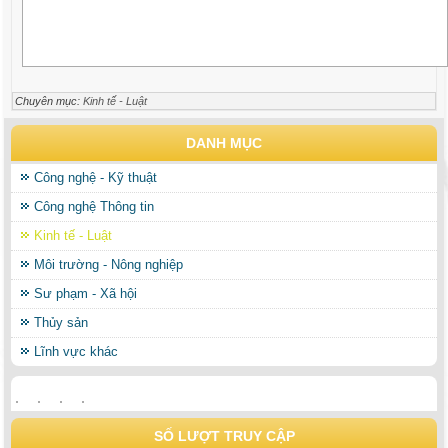
Chuyên mục:
Kinh tế - Luật
DANH MỤC
Công nghệ - Kỹ thuật
Công nghệ Thông tin
Kinh tế - Luật
Môi trường - Nông nghiệp
Sư phạm - Xã hội
Thủy sản
Lĩnh vực khác
SỐ LƯỢT TRUY CẬP