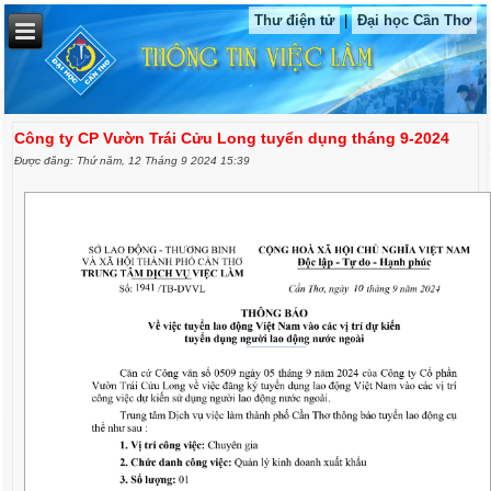
Thư điện tử
|
Đại học Cần Thơ
Công ty CP Vườn Trái Cửu Long tuyển dụng tháng 9-2024
Được đăng: Thứ năm, 12 Tháng 9 2024 15:39