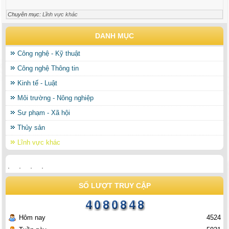
Chuyên mục:
Lĩnh vực khác
DANH MỤC
Công nghệ - Kỹ thuật
Công nghệ Thông tin
Kinh tế - Luật
Môi trường - Nông nghiệp
Sư phạm - Xã hội
Thủy sản
Lĩnh vực khác
SỐ LƯỢT TRUY CẬP
Hôm nay
4524