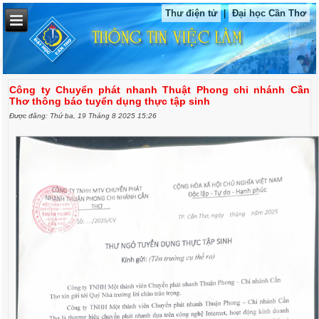
Thư điện tử
|
Đại học Cần Thơ
Công ty Chuyển phát nhanh Thuật Phong chi nhánh Cần
Thơ thông báo tuyển dụng thực tập sinh
Được đăng: Thứ ba, 19 Tháng 8 2025 15:26