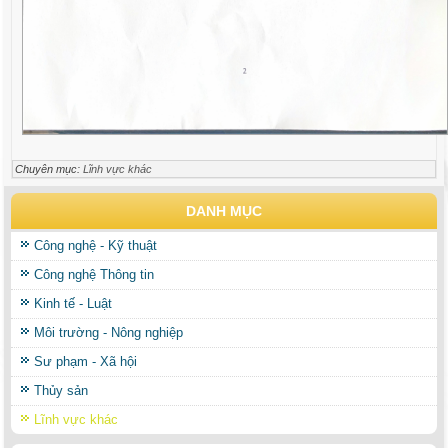
Chuyên mục:
Lĩnh vực khác
DANH MỤC
Công nghệ - Kỹ thuật
Công nghệ Thông tin
Kinh tế - Luật
Môi trường - Nông nghiệp
Sư phạm - Xã hội
Thủy sản
Lĩnh vực khác