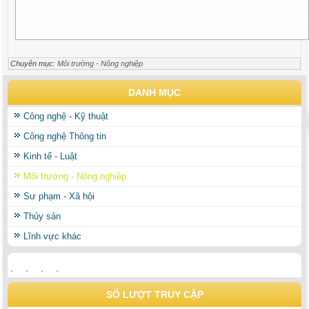
Chuyên mục:
Môi trường - Nông nghiệp
DANH MỤC
Công nghệ - Kỹ thuật
Công nghệ Thông tin
Kinh tế - Luật
Môi trường - Nông nghiệp
Sư phạm - Xã hội
Thủy sản
Lĩnh vực khác
SỐ LƯỢT TRUY CẬP